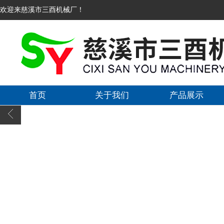
欢迎来慈溪市三酉机械厂！
首页
关于我们
产品展示