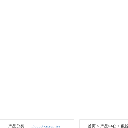
产品分类
Product categories
首页
>
产品中心
>
数