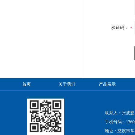
验证码：
首页
关于我们
产品展示
联系人：张波恩
手机号码：13606
地址：慈溪市掌