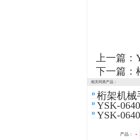
上一篇：
下一篇：
相关同类产品：
桁架机械手
YSK-06
YSK-0
产品：