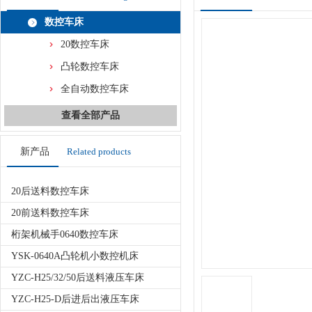
数控车床
20数控车床
凸轮数控车床
全自动数控车床
查看全部产品
新产品
Related products
20后送料数控车床
20前送料数控车床
桁架机械手0640数控车床
YSK-0640A凸轮机小数控机床
YZC-H25/32/50后送料液压车床
YZC-H25-D后进后出液压车床