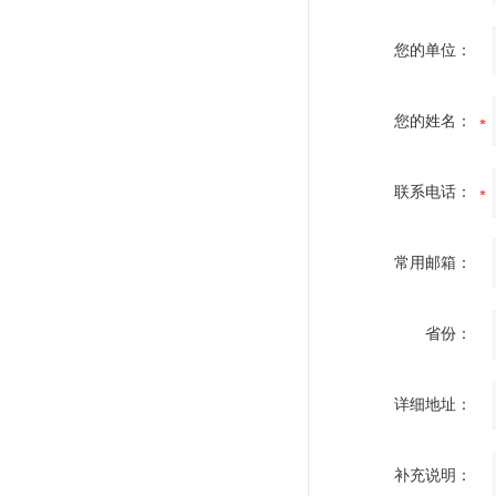
您的单位：
您的姓名：
联系电话：
常用邮箱：
省份：
详细地址：
补充说明：