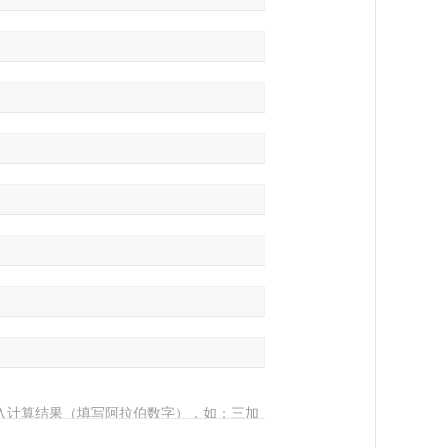
入计算结果（填写阿拉伯数字），如：三加