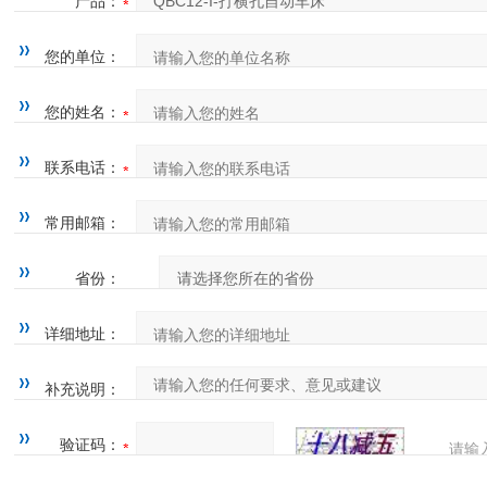
产品：
您的单位：
您的姓名：
联系电话：
常用邮箱：
省份：
详细地址：
补充说明：
验证码：
请输
四=7