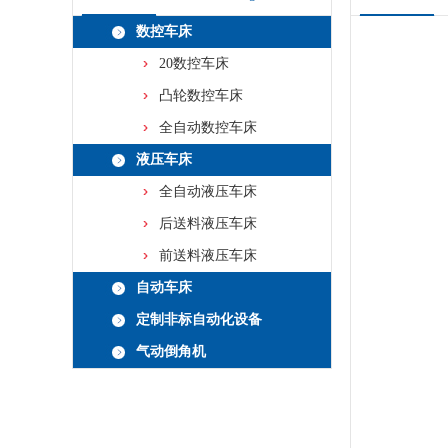
数控车床
20数控车床
凸轮数控车床
全自动数控车床
液压车床
全自动液压车床
后送料液压车床
前送料液压车床
自动车床
定制非标自动化设备
气动倒角机