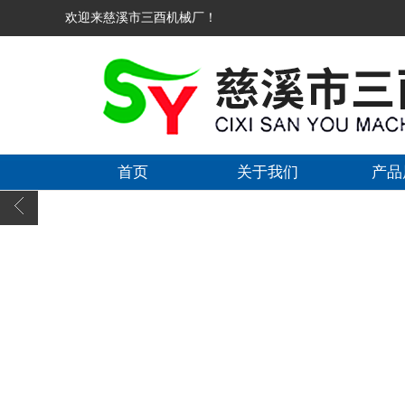
欢迎来慈溪市三酉机械厂！
首页
关于我们
产品