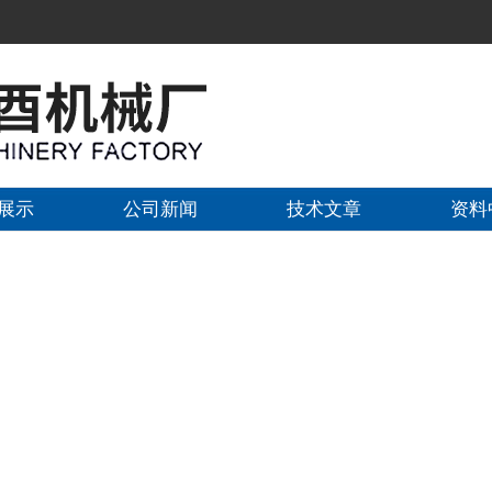
展示
公司新闻
技术文章
资料