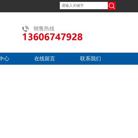
中心
在线留言
联系我们