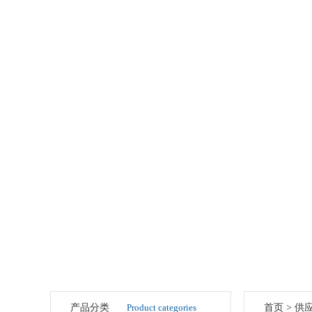
产品分类
Product categories
首页
>
供