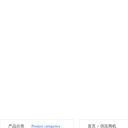
产品分类
Product categories
首页
>
供应商机