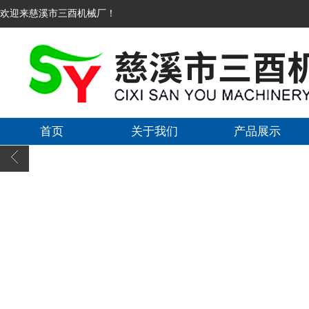
欢迎来慈溪市三酉机械厂！
首页
关于我们
产品展示