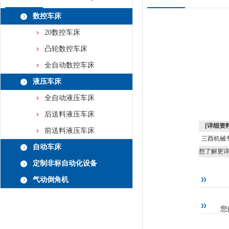
数控车床
20数控车床
凸轮数控车床
全自动数控车床
液压车床
全自动液压车床
后送料液压车床
[详细资料
前送料液压车床
三酉机械
自动车床
想了解更
定制非标自动化设备
气动倒角机
您