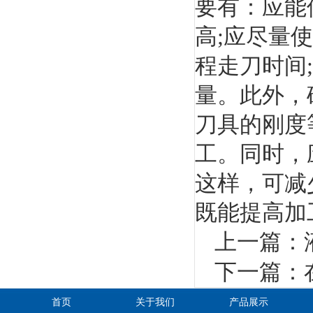
要有：应能
高;应尽量
程走刀时间
量。此外，
刀具的刚度
工。同时，
这样，可减
既能提高加
上一篇：
下一篇：
首页
关于我们
产品展示