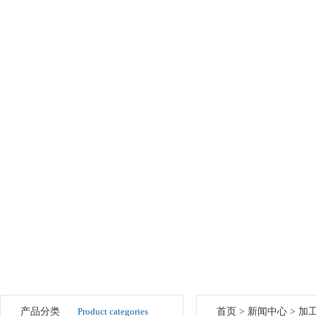
产品分类
Product categories
首页
>
新闻中心
> 加