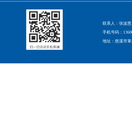
联系人：张波恩
手机号码：13606
地址：慈溪市掌