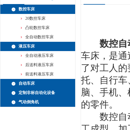
数控车床
20数控车床
凸轮数控车床
全自动数控车床
数控自
液压车床
车床，是通
全自动液压车床
后送料液压车床
了对工人的
前送料液压车床
托、自行车
自动车床
脑、手机、
定制非标自动化设备
的零件。
气动倒角机
数控自动
工成型，加