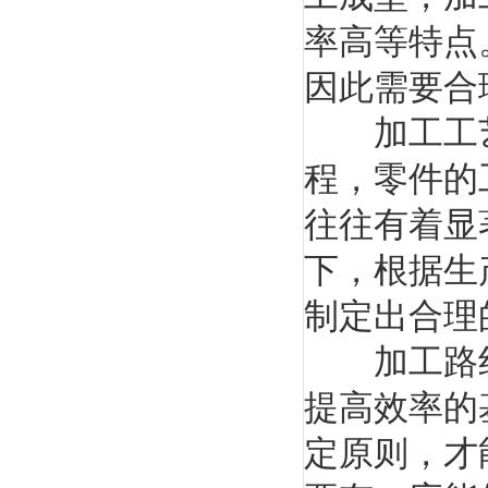
率高等特点
因此需要合
加工工艺
程，零件的
往往有着显
下，根据生
制定出合理
加工路线
提高效率的
定原则，才