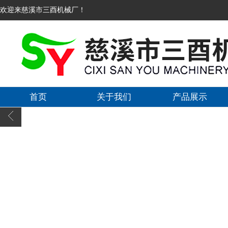
欢迎来慈溪市三酉机械厂！
首页
关于我们
产品展示