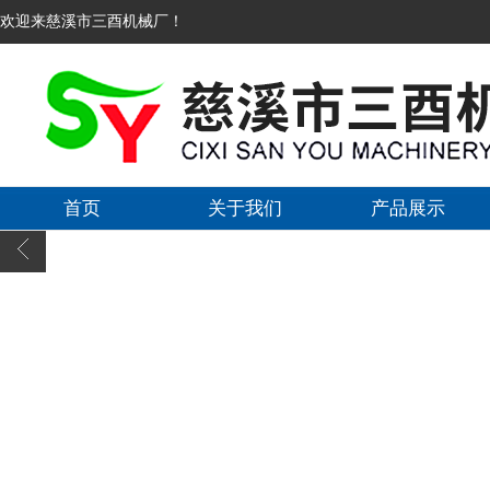
欢迎来慈溪市三酉机械厂！
首页
关于我们
产品展示