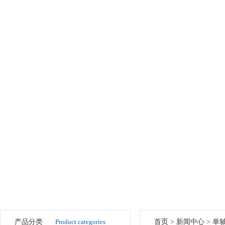
产品分类
Product categories
首页
>
新闻中心
> 单