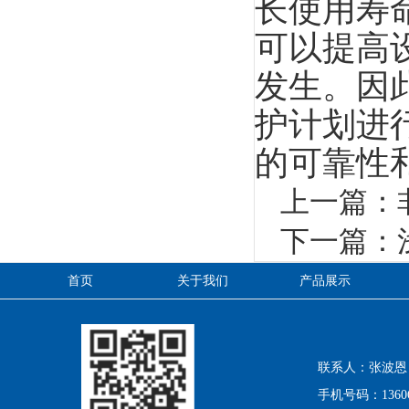
长使用寿
可以提高
发生。因
护计划进
的可靠性
上一篇：
下一篇：
首页
关于我们
产品展示
联系人：张波恩
手机号码：13606