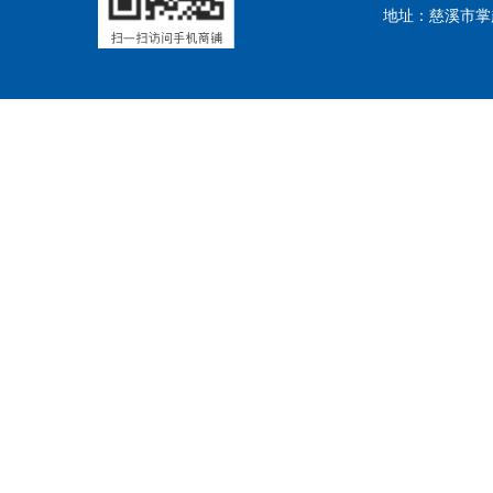
地址：慈溪市掌