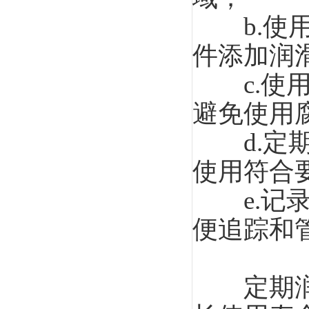
b.使用
件添加润
c.使用
避免使用
d.定期
使用符合
e.记录
便追踪和
定期润滑