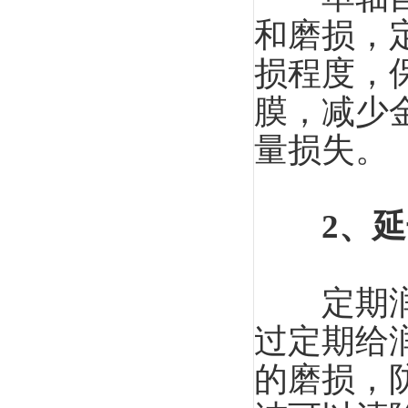
和磨损，
损程度，
膜，减少
量损失。
2、
定期润滑
过定期给
的磨损，