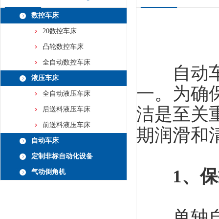
数控车床
20数控车床
凸轮数控车床
全自动数控车床
自动车床
液压车床
一。为确
全自动液压车床
洁是至关
后送料液压车床
前送料液压车床
期润滑和
自动车床
定制非标自动化设备
1、
气动倒角机
单轴自动