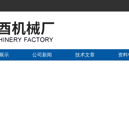
展示
公司新闻
技术文章
资料