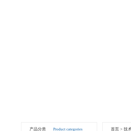
产品分类
Product categories
首页
>
技