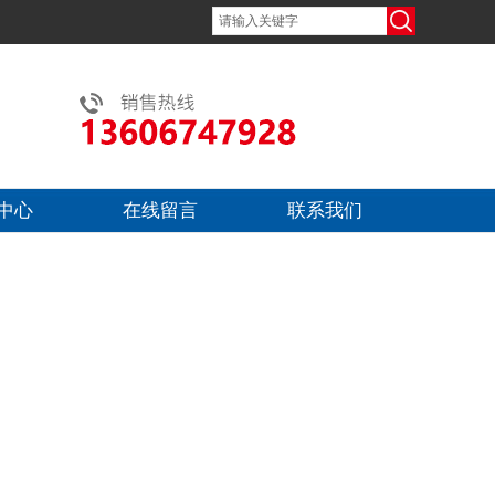
中心
在线留言
联系我们