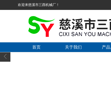
欢迎来慈溪市三酉机械厂！
首页
关于我们
产品